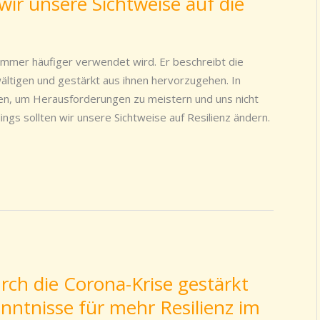
wir unsere Sichtweise auf die
ie immer häufiger verwendet wird. Er beschreibt die
ältigen und gestärkt aus ihnen hervorzugehen. In
zen, um Herausforderungen zu meistern und uns nicht
ings sollten wir unsere Sichtweise auf Resilienz ändern.
rch die Corona-Krise gestärkt
nntnisse für mehr Resilienz im