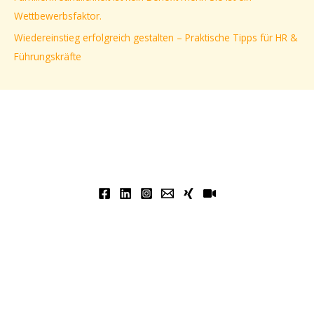
Wettbewerbsfaktor.
Wiedereinstieg erfolgreich gestalten – Praktische Tipps für HR &
Führungskräfte