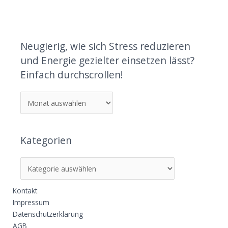
Neugierig, wie sich Stress reduzieren
und Energie gezielter einsetzen lässt?
Einfach durchscrollen!
Kategorien
Kontakt
Impressum
Datenschutzerklärung
AGB