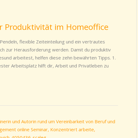
hr Produktivität im Homeoffice
Pendeln, flexible Zeiteinteilung und ein vertrautes
uch zur Herausforderung werden. Damit du produktiv
gesund arbeitest, helfen diese zehn bewährten Tipps. 1.
ter Arbeitsplatz hilft dir, Arbeit und Privatleben zu