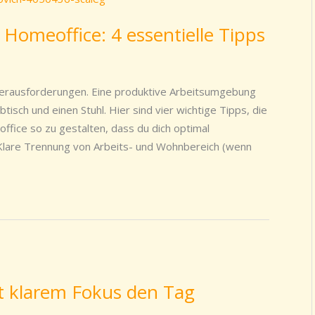
 Homeoffice: 4 essentielle Tipps
 Herausforderungen. Eine produktive Arbeitsumgebung
btisch und einen Stuhl. Hier sind vier wichtige Tipps, die
ffice so zu gestalten, dass du dich optimal
. Klare Trennung von Arbeits- und Wohnbereich (wenn
it klarem Fokus den Tag