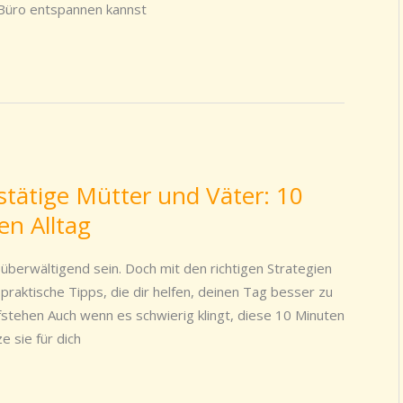
 Büro entspannen kannst
tätige Mütter und Väter: 10
en Alltag
 überwältigend sein. Doch mit den richtigen Strategien
 praktische Tipps, die dir helfen, deinen Tag besser zu
fstehen Auch wenn es schwierig klingt, diese 10 Minuten
 sie für dich