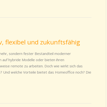
, flexibel und zukunftsfähig
mehr, sondern fester Bestandteil moderner
 auf hybride Modelle oder bieten ihren
ilweise remote zu arbeiten. Doch wie wirkt sich das
s? Und welche Vorteile bietet das Homeoffice noch? Die