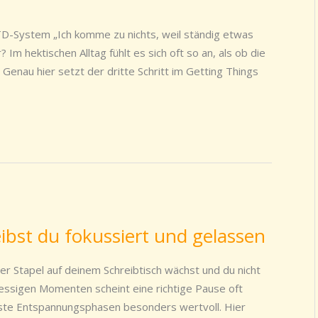
 GTD-System „Ich komme zu nichts, weil ständig etwas
 hektischen Alltag fühlt es sich oft so an, als ob die
 Genau hier setzt der dritte Schritt im Getting Things
ibst du fokussiert und gelassen
er Stapel auf deinem Schreibtisch wächst und du nicht
ressigen Momenten scheint eine richtige Pause oft
sste Entspannungsphasen besonders wertvoll. Hier