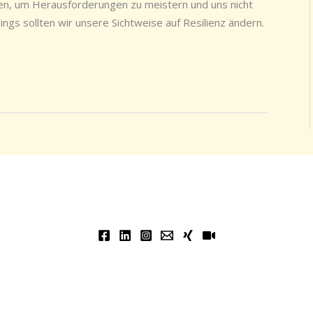
zen, um Herausforderungen zu meistern und uns nicht
ings sollten wir unsere Sichtweise auf Resilienz ändern.