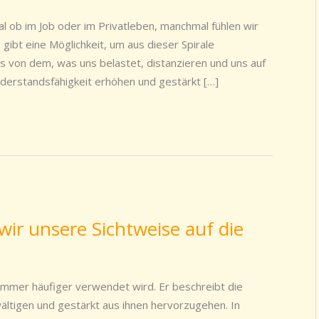
al ob im Job oder im Privatleben, manchmal fühlen wir
gibt eine Möglichkeit, um aus dieser Spirale
 von dem, was uns belastet, distanzieren und uns auf
iderstandsfähigkeit erhöhen und gestärkt […]
wir unsere Sichtweise auf die
ie immer häufiger verwendet wird. Er beschreibt die
ältigen und gestärkt aus ihnen hervorzugehen. In