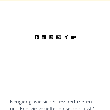
Neugierig, wie sich Stress reduzieren
und Energie gezielter einsetzen lässt?