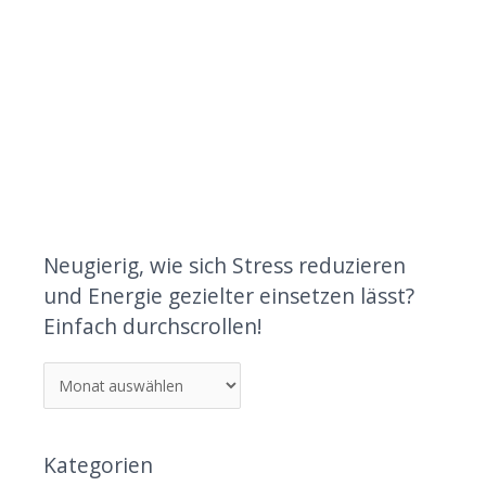
Neugierig, wie sich Stress reduzieren
und Energie gezielter einsetzen lässt?
Einfach durchscrollen!
Kategorien