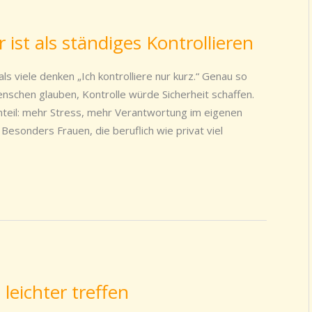
ist als ständiges Kontrollieren
s viele denken „Ich kontrolliere nur kurz.“ Genau so
nschen glauben, Kontrolle würde Sicherheit schaffen.
nteil: mehr Stress, mehr Verantwortung im eigenen
Besonders Frauen, die beruflich wie privat viel
leichter treffen