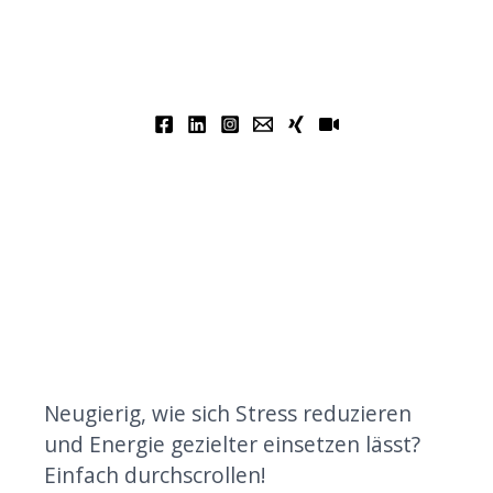
Neugierig, wie sich Stress reduzieren
und Energie gezielter einsetzen lässt?
Einfach durchscrollen!