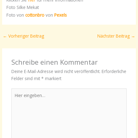
Foto
Silke Mekat
Foto von
cottonbro
von
Pexels
←
Vorheriger Beitrag
Nächster Beitrag
→
Schreibe einen Kommentar
Deine E-Mail-Adresse wird nicht veröffentlicht.
Erforderliche
Felder sind mit
*
markiert
Hier
eingeben…