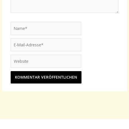
Name*
E-
Mail-
Adresse*
Website