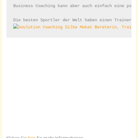
Business Coaching kann aber auch einfach eine psyc
Die besten Sportler der Welt haben einen Trainer u
Klicken Sie
hier
für mehr Informationen