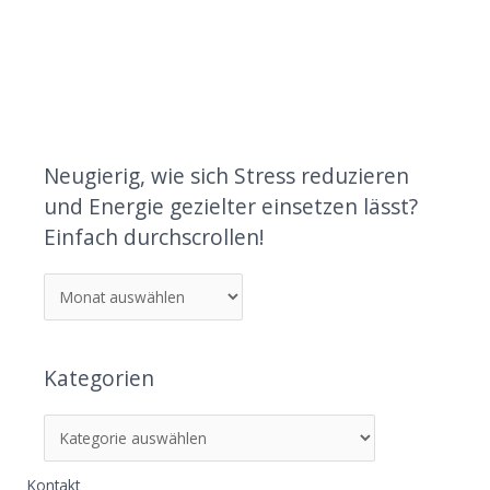
Neugierig, wie sich Stress reduzieren
und Energie gezielter einsetzen lässt?
Einfach durchscrollen!
Kategorien
Kontakt