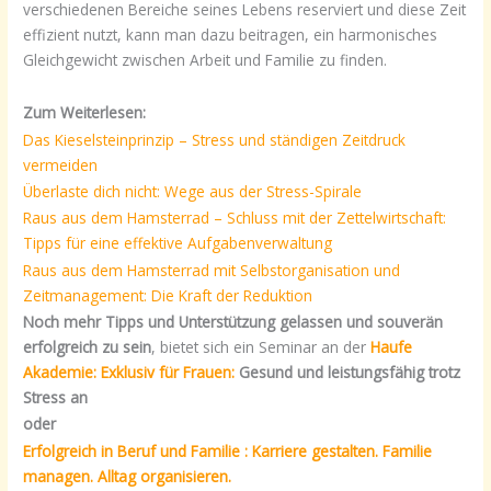
verschiedenen Bereiche seines Lebens reserviert und diese Zeit
effizient nutzt, kann man dazu beitragen, ein harmonisches
Gleichgewicht zwischen Arbeit und Familie zu finden.
Zum Weiterlesen:
Das Kieselsteinprinzip – Stress und ständigen Zeitdruck
vermeiden
Überlaste dich nicht: Wege aus der Stress-Spirale
Raus aus dem Hamsterrad – Schluss mit der Zettelwirtschaft:
Tipps für eine effektive Aufgabenverwaltung
Raus aus dem Hamsterrad mit Selbstorganisation und
Zeitmanagement: Die Kraft der Reduktion
Noch mehr Tipps und Unterstützung gelassen und souverän
erfolgreich zu sein
, bietet sich ein Seminar an der
Haufe
Akademie: Exklusiv für Frauen:
Gesund und leistungsfähig trotz
Stress an
oder
Erfolgreich in Beruf und Familie : Karriere gestalten. Familie
managen. Alltag organisieren.