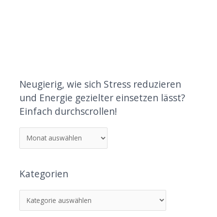
Neugierig, wie sich Stress reduzieren
und Energie gezielter einsetzen lässt?
Einfach durchscrollen!
Kategorien