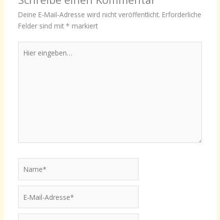
Deine E-Mail-Adresse wird nicht veröffentlicht.
Erforderliche
Felder sind mit
*
markiert
Hier
eingeben…
Name*
E-
Mail-
Adresse*
Website