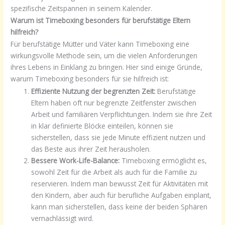
spezifische Zeitspannen in seinem Kalender.
Warum ist Timeboxing besonders für berufstätige Eltern
hilfreich?
Für berufstätige Mütter und Väter kann Timeboxing eine
wirkungsvolle Methode sein, um die vielen Anforderungen
ihres Lebens in Einklang zu bringen. Hier sind einige Gründe,
warum Timeboxing besonders für sie hilfreich ist:
Effiziente Nutzung der begrenzten Zeit:
Berufstätige
Eltern haben oft nur begrenzte Zeitfenster zwischen
Arbeit und familiären Verpflichtungen. Indem sie ihre Zeit
in klar definierte Blöcke einteilen, können sie
sicherstellen, dass sie jede Minute effizient nutzen und
das Beste aus ihrer Zeit herausholen.
Bessere Work-Life-Balance:
Timeboxing ermöglicht es,
sowohl Zeit für die Arbeit als auch für die Familie zu
reservieren. Indem man bewusst Zeit für Aktivitäten mit
den Kindern, aber auch für berufliche Aufgaben einplant,
kann man sicherstellen, dass keine der beiden Sphären
vernachlässigt wird.