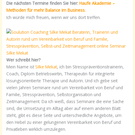
Die nächsten Termine finden Sie hier:
Haufe Akademie –
Methoden für mehr Balance im Business.
Ich würde mich freuen, wenn wir uns dort treffen.
Wer schreibt hier?
Mein Name ist
Silke Mekat
, ich bin Stresspräventionstrainerin,
Coach, Diplom Betriebswirtin, Therapeutin für integrierte
lösungsorientierte Therapie und Autorin. Und ich gebe seit
vielen Jahren Seminare rund um Vereinbarkeit von Beruf und
Familie, Stressprävention, Selbstorganisation und
Zeitmanagement. Da ich weiß, dass Seminare die eine Sache
sind, die Umsetzung im Alltag aber auf einem anderen Blatt
steht, gibt es diese Seite und unterschiedliche Angebote, um
den Hebel zu einer gelungenen Vereinbarkeit von Beruf und
Privatleben wirklich umzulegen.