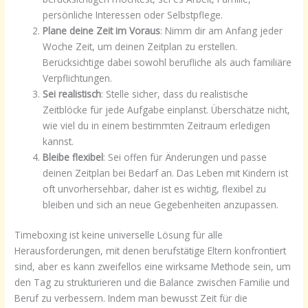
persönliche Interessen oder Selbstpflege.
Plane deine Zeit im Voraus
: Nimm dir am Anfang jeder
Woche Zeit, um deinen Zeitplan zu erstellen.
Berücksichtige dabei sowohl berufliche als auch familiäre
Verpflichtungen.
Sei realistisch
: Stelle sicher, dass du realistische
Zeitblöcke für jede Aufgabe einplanst. Überschätze nicht,
wie viel du in einem bestimmten Zeitraum erledigen
kannst.
Bleibe flexibel
: Sei offen für Änderungen und passe
deinen Zeitplan bei Bedarf an. Das Leben mit Kindern ist
oft unvorhersehbar, daher ist es wichtig, flexibel zu
bleiben und sich an neue Gegebenheiten anzupassen.
Timeboxing ist keine universelle Lösung für alle
Herausforderungen, mit denen berufstätige Eltern konfrontiert
sind, aber es kann zweifellos eine wirksame Methode sein, um
den Tag zu strukturieren und die Balance zwischen Familie und
Beruf zu verbessern. Indem man bewusst Zeit für die