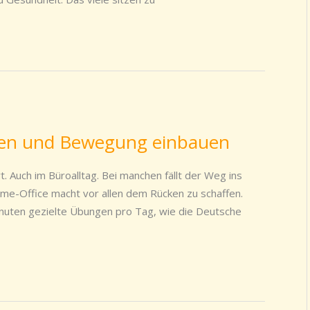
sen und Bewegung einbauen
t. Auch im Büroalltag. Bei manchen fällt der Weg ins
me-Office macht vor allen dem Rücken zu schaffen.
inuten gezielte Übungen pro Tag, wie die Deutsche