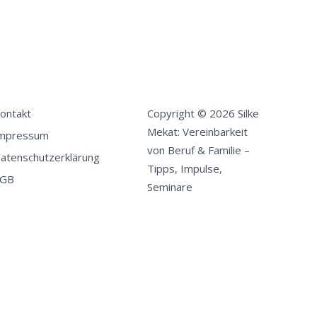
ontakt
Copyright © 2026 Silke
Mekat: Vereinbarkeit
mpressum
von Beruf & Familie –
atenschutzerklärung
Tipps, Impulse,
GB
Seminare