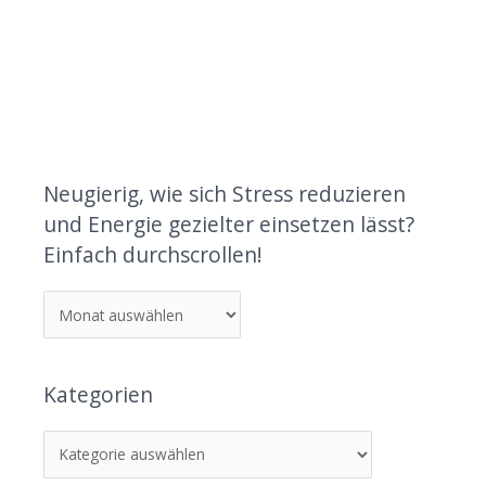
Neugierig, wie sich Stress reduzieren
und Energie gezielter einsetzen lässt?
Einfach durchscrollen!
Kategorien