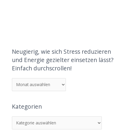
Neugierig, wie sich Stress reduzieren
und Energie gezielter einsetzen lässt?
Einfach durchscrollen!
Kategorien