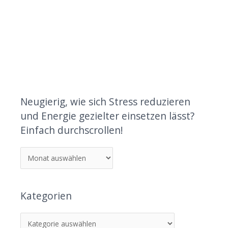
Neugierig, wie sich Stress reduzieren
und Energie gezielter einsetzen lässt?
Einfach durchscrollen!
Kategorien