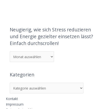
Neugierig, wie sich Stress reduzieren
und Energie gezielter einsetzen lässt?
Einfach durchscrollen!
Kategorien
Kontakt
Impressum