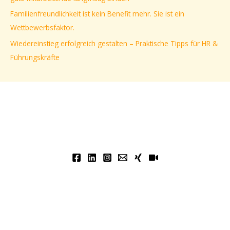
h
Familienfreundlichkeit ist kein Benefit mehr. Sie ist ein
:
Wettbewerbsfaktor.
Wiedereinstieg erfolgreich gestalten – Praktische Tipps für HR &
Führungskräfte