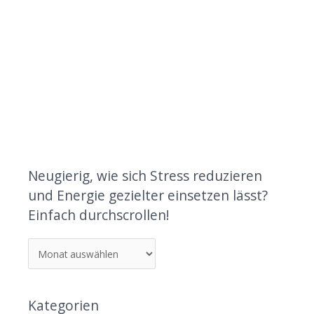
Neugierig, wie sich Stress reduzieren
und Energie gezielter einsetzen lässt?
Einfach durchscrollen!
Kategorien