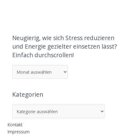
Neugierig, wie sich Stress reduzieren
und Energie gezielter einsetzen lässt?
Einfach durchscrollen!
Kategorien
Kontakt
Impressum