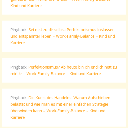
Kind und Karriere
Pingback:
Sei nett zu dir selbst: Perfektionismus loslassen
und entspannter leben – Work-Family-Balance – Kind und
Karriere
Pingback:
Perfektionismus? Ab heute bin ich endlich nett zu
mir! ✨ – Work-Family-Balance – Kind und Karriere
Pingback:
Die Kunst des Handelns: Warum Aufschieben
belastet und wie man es mit einer einfachen Strategie
überwinden kann – Work-Family-Balance – Kind und
Karriere