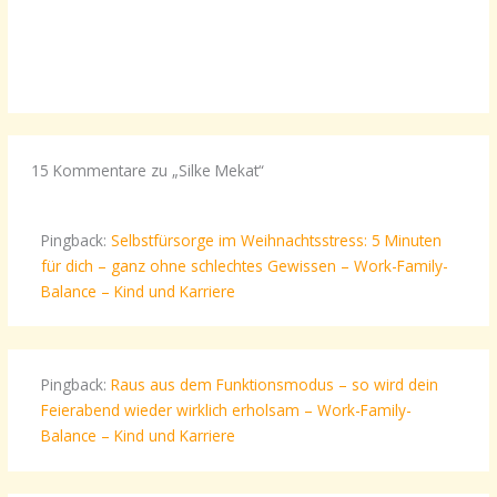
15 Kommentare zu „Silke Mekat“
Pingback:
Selbstfürsorge im Weihnachtsstress: 5 Minuten
für dich – ganz ohne schlechtes Gewissen – Work-Family-
Balance – Kind und Karriere
Pingback:
Raus aus dem Funktionsmodus – so wird dein
Feierabend wieder wirklich erholsam – Work-Family-
Balance – Kind und Karriere