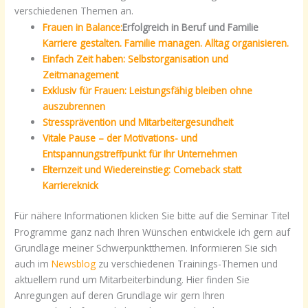
verschiedenen Themen an.
Frauen in Balance:
Erfolgreich in Beruf und Familie
Karriere gestalten. Familie managen. Alltag organisieren.
Einfach Zeit haben: Selbstorganisation und
Zeitmanagement
Exklusiv für Frauen: Leistungsfähig bleiben ohne
auszubrennen
Stressprävention und Mitarbeitergesundheit
Vitale Pause – der Motivations- und
Entspannungstreffpunkt für Ihr Unternehmen
Elternzeit und Wiedereinstieg: Comeback statt
Karriereknick
Für nähere Informationen klicken Sie bitte auf die Seminar Titel
Programme ganz nach Ihren Wünschen entwickele ich gern auf
Grundlage meiner Schwerpunktthemen. Informieren Sie sich
auch im
Newsblog
zu verschiedenen Trainings-Themen und
aktuellem rund um Mitarbeiterbindung. Hier finden Sie
Anregungen auf deren Grundlage wir gern Ihren