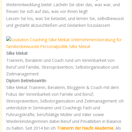
Weiterentwicklung bietet. Lächeln Sie über das, was war, und
freuen Sie sich auf das, was vor Ihnen liegt!
Lassen Sie los, was Sie belastet, und lernen Sie, selbstbewusst
und gestärkt abzuschließen und Gedanken loszulassen!
Silke Mekat
Trainerin, Beraterin und Coach rund um Vereinbarkeit von
Beruf und Familie, Stressprävention, Selbstorganisation und
Zeitmanagement
Diplom Betriebswirtin
Silke Mekat Trainerin, Beraterin, Bloggerin & Coach mit dem
Fokus der Vereinbarkeit von Familie und Beruf,
Stressprävention, Selbstorganisation und Zeitmanagement: ich
unterstütze in Seminaren und Coachings Fach-und
Führungskräfte, berufstätige Mütter und Väter sowie
Wiedereinsteigerinnen dabei Beruf und Privatleben in Balance
zu halten. Seit 2014 bin ich
Trainerin der Haufe Akademie
.
Als