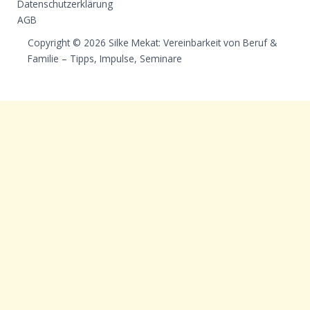
Datenschutzerklärung
AGB
Copyright © 2026 Silke Mekat: Vereinbarkeit von Beruf &
Familie – Tipps, Impulse, Seminare