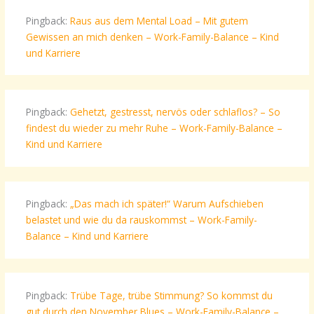
Pingback:
Raus aus dem Mental Load – Mit gutem
Gewissen an mich denken – Work-Family-Balance – Kind
und Karriere
Pingback:
Gehetzt, gestresst, nervös oder schlaflos? – So
findest du wieder zu mehr Ruhe – Work-Family-Balance –
Kind und Karriere
Pingback:
„Das mach ich später!“ Warum Aufschieben
belastet und wie du da rauskommst – Work-Family-
Balance – Kind und Karriere
Pingback:
Trübe Tage, trübe Stimmung? So kommst du
gut durch den November Blues – Work-Family-Balance –