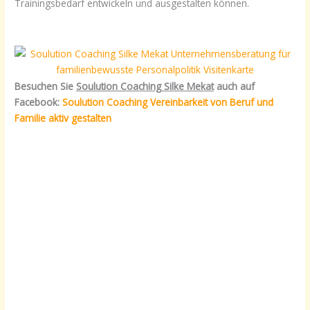
Trainingsbedarf entwickeln und ausgestalten können.
Besuchen Sie
Soulution Coaching Silke Mekat
auch auf
Facebook:
Soulution Coaching Vereinbarkeit von Beruf und
Familie aktiv gestalten