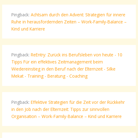
Pingback:
Achtsam durch den Advent: Strategien für innere
Ruhe in herausfordernden Zeiten – Work-Family-Balance –
Kind und Karriere
Pingback:
ReEntry: Zurück ins Berufsleben von heute - 10
Tipps Für ein effektives Zeitmanagement beim
Wiedereinstieg in den Beruf nach der Elternzeit - Silke
Mekat - Training - Beratung - Coaching
Pingback:
Effektive Strategien für die Zeit vor der Rückkehr
in den Job nach der Elternzeit: Tipps zur sinnvollen
Organisation – Work-Family-Balance – Kind und Karriere