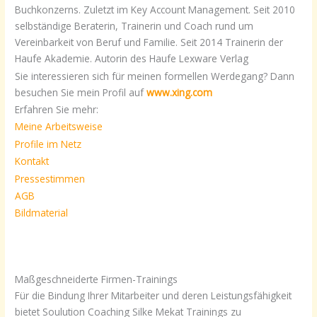
Buchkonzerns. Zuletzt im Key Account Management. Seit 2010
selbständige Beraterin, Trainerin und Coach rund um
Vereinbarkeit von Beruf und Familie. Seit 2014 Trainerin der
Haufe Akademie. Autorin des Haufe Lexware Verlag
Sie interessieren sich für meinen formellen Werdegang? Dann
besuchen Sie mein Profil auf
www.xing.com
Erfahren Sie mehr:
Meine Arbeitsweise
Profile im Netz
Kontakt
Pressestimmen
AGB
Bildmaterial
Maßgeschneiderte Firmen-Trainings
Für die Bindung Ihrer Mitarbeiter und deren Leistungsfähigkeit
bietet Soulution Coaching Silke Mekat Trainings zu