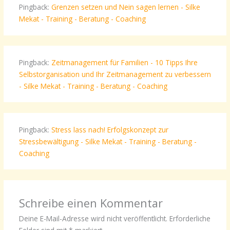
Pingback:
Grenzen setzen und Nein sagen lernen - Silke
Mekat - Training - Beratung - Coaching
Pingback:
Zeitmanagement für Familien - 10 Tipps Ihre
Selbstorganisation und Ihr Zeitmanagement zu verbessern
- Silke Mekat - Training - Beratung - Coaching
Pingback:
Stress lass nach! Erfolgskonzept zur
Stressbewältigung - Silke Mekat - Training - Beratung -
Coaching
Schreibe einen Kommentar
Deine E-Mail-Adresse wird nicht veröffentlicht.
Erforderliche