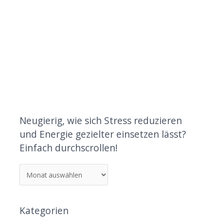
Neugierig, wie sich Stress reduzieren
und Energie gezielter einsetzen lässt?
Einfach durchscrollen!
Kategorien