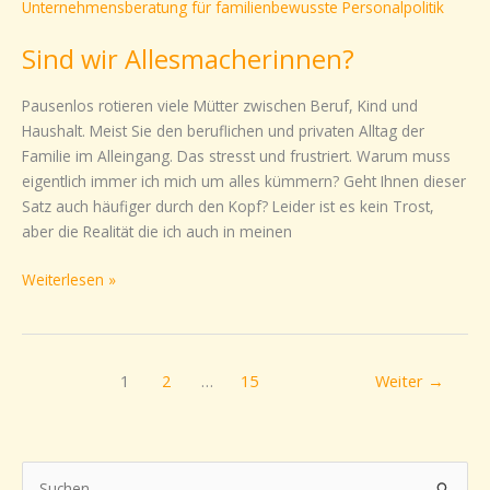
wir
Allesmacherinnen?
Sind wir Allesmacherinnen?
Pausenlos rotieren viele Mütter zwischen Beruf, Kind und
Haushalt. Meist Sie den beruflichen und privaten Alltag der
Familie im Alleingang. Das stresst und frustriert. Warum muss
eigentlich immer ich mich um alles kümmern? Geht Ihnen dieser
Satz auch häufiger durch den Kopf? Leider ist es kein Trost,
aber die Realität die ich auch in meinen
Weiterlesen »
1
2
…
15
Weiter
→