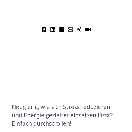
Neugierig, wie sich Stress reduzieren
und Energie gezielter einsetzen lässt?
Einfach durchscrollen!