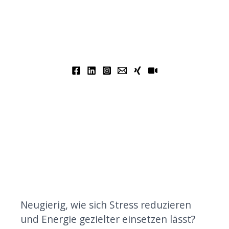
Neugierig, wie sich Stress reduzieren
und Energie gezielter einsetzen lässt?