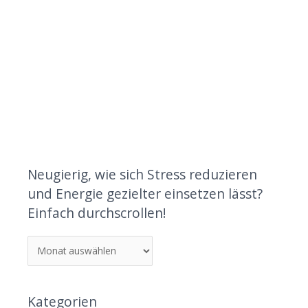
Neugierig, wie sich Stress reduzieren
und Energie gezielter einsetzen lässt?
Einfach durchscrollen!
Kategorien