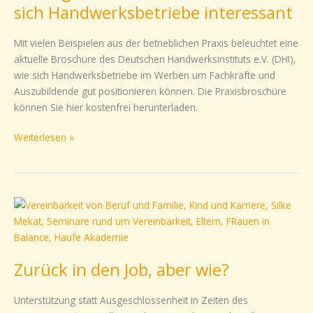
sich
sich Handwerksbetriebe interessant
Handwerksbetriebe
interessant
Mit vielen Beispielen aus der betrieblichen Praxis beleuchtet eine
aktuelle Broschüre des Deutschen Handwerksinstituts e.V. (DHI),
wie sich Handwerksbetriebe im Werben um Fachkräfte und
Auszubildende gut positionieren können. Die Praxisbroschüre
können Sie hier kostenfrei herunterladen.
Weiterlesen »
Zurück
in
den
Job,
Zurück in den Job, aber wie?
aber
wie?
Unterstützung statt Ausgeschlossenheit in Zeiten des