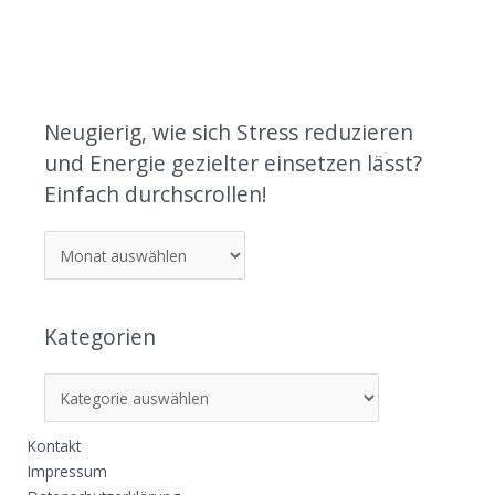
Neugierig, wie sich Stress reduzieren
und Energie gezielter einsetzen lässt?
Einfach durchscrollen!
Kategorien
Kontakt
Impressum