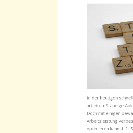
In der heutigen schnel
arbeiten. Ständige Ab
Doch mit einigen bewä
Arbeitsleistung verbes
optimieren kannst:
1. 