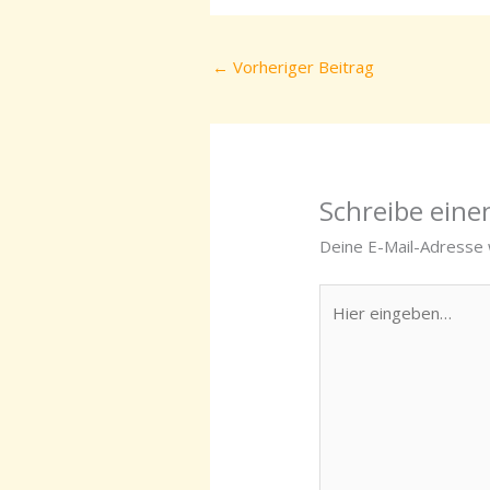
←
Vorheriger Beitrag
Schreibe ein
Deine E-Mail-Adresse w
Hier
eingeben…