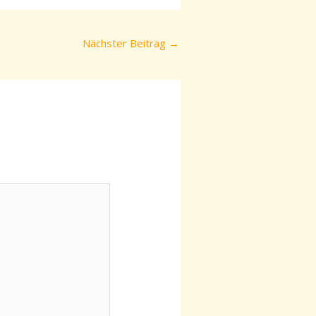
Nächster Beitrag
→