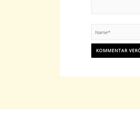
Name*