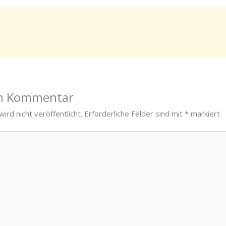
en Kommentar
ird nicht veröffentlicht.
Erforderliche Felder sind mit
*
markiert