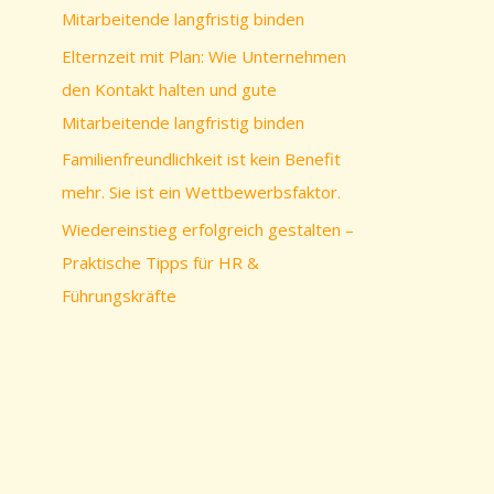
c
Mitarbeitende langfristig binden
h
Elternzeit mit Plan: Wie Unternehmen
:
den Kontakt halten und gute
Mitarbeitende langfristig binden
Familienfreundlichkeit ist kein Benefit
mehr. Sie ist ein Wettbewerbsfaktor.
Wiedereinstieg erfolgreich gestalten –
Praktische Tipps für HR &
Führungskräfte