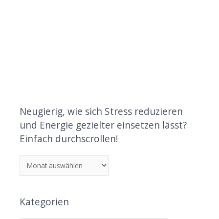
Neugierig, wie sich Stress reduzieren
und Energie gezielter einsetzen lässt?
Einfach durchscrollen!
Kategorien