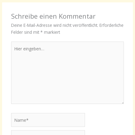
Schreibe einen Kommentar
Deine E-Mail-Adresse wird nicht veröffentlicht.
Erforderliche
Felder sind mit
*
markiert
Hier
eingeben…
Name*
E-