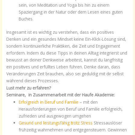
sein, von Meditation und Yoga bis hin zu einem
Spaziergang in der Natur oder dem Lesen eines guten
Buches.
Insgesamt ist es wichtig zu verstehen, dass ein positives
Denken und ein gesundes Mindset keine Ein-Klick-Lösung sind,
sondern kontinuierliche Praktiken, die Zeit und Engagement
erfordern. Indem du diese Tipps in deinen Alltag integrierst und
bewusst an deiner Denkweise arbeitest, kannst du langfristig
ein positives und erfülltes Leben führen. Denke daran, dass
Veränderungen Zeit brauchen, also sei geduldig mit dir selbst
während dieses Prozesses.
Lust mehr zu erfahren?
Seminare, in Zusammenarbeit mit der Haufe Akademie:
Erfolgreich in Beruf und Familie
– mit den
Herausforderungen von Beruf und Familie erfolgreich,
zufrieden und ausgewogen umgehen
Gesund und leistungsfähig trotz Stress
Stressauslöser
frühzeitig wahrnehmen und entgegensteuern. Gewinnen