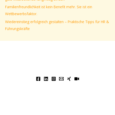
h
Familienfreundlichkeit ist kein Benefit mehr. Sie ist ein
:
Wettbewerbsfaktor.
Wiedereinstieg erfolgreich gestalten – Praktische Tipps für HR &
Führungskräfte