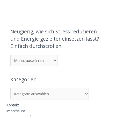
Neugierig, wie sich Stress reduzieren
und Energie gezielter einsetzen lässt?
Einfach durchscrollen!
Kategorien
Kontakt
Impressum