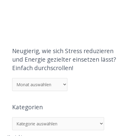
Neugierig, wie sich Stress reduzieren
und Energie gezielter einsetzen lässt?
Einfach durchscrollen!
Kategorien