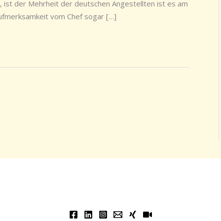
, ist der Mehrheit der deutschen Angestellten ist es am
 Aufmerksamkeit vom Chef sogar […]