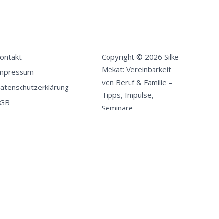
ontakt
Copyright © 2026 Silke
Mekat: Vereinbarkeit
mpressum
von Beruf & Familie –
atenschutzerklärung
Tipps, Impulse,
GB
Seminare