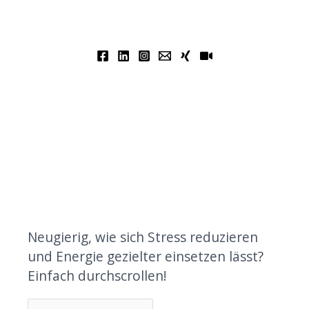
Neugierig, wie sich Stress reduzieren
und Energie gezielter einsetzen lässt?
Einfach durchscrollen!