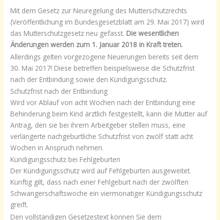
Mit dem Gesetz zur Neuregelung des Mutterschutzrechts
(Veröffentlichung im Bundesgesetzblatt am 29. Mai 2017) wird
das Mutterschutzgesetz neu gefasst.
Die wesentlichen
Änderungen werden zum 1. Januar 2018 in Kraft treten.
Allerdings gelten vorgezogene Neuerungen bereits seit dem
30. Mai 2017! Diese betreffen beispielsweise die Schutzfrist
nach der Entbindung sowie den Kündigungsschutz.
Schutzfrist nach der Entbindung
Wird vor Ablauf von acht Wochen nach der Entbindung eine
Behinderung beim Kind ärztlich festgestellt, kann die Mutter auf
Antrag, den sie bei ihrem Arbeitgeber stellen muss, eine
verlängerte nachgeburtliche Schutzfrist von zwölf statt acht
Wochen in Anspruch nehmen.
Kündigungsschutz bei Fehlgeburten
Der Kündigungsschutz wird auf Fehlgeburten ausgeweitet.
Künftig gilt, dass nach einer Fehlgeburt nach der zwölften
Schwangerschaftswoche ein viermonatiger Kündigungsschutz
greift.
Den vollständigen Gesetzestext können Sie dem