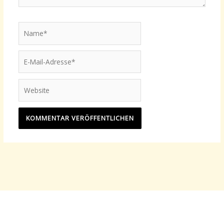
Name*
E-
Mail-
Adresse*
Website