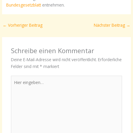
Bundesgesetzblatt
entnehmen.
←
Vorheriger Beitrag
Nächster Beitrag
→
Schreibe einen Kommentar
Deine E-Mail-Adresse wird nicht veröffentlicht.
Erforderliche
Felder sind mit
*
markiert
Hier
eingeben…