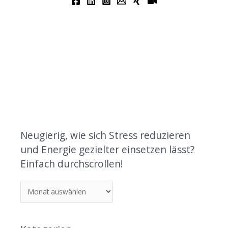
Neugierig, wie sich Stress reduzieren
und Energie gezielter einsetzen lässt?
Einfach durchscrollen!