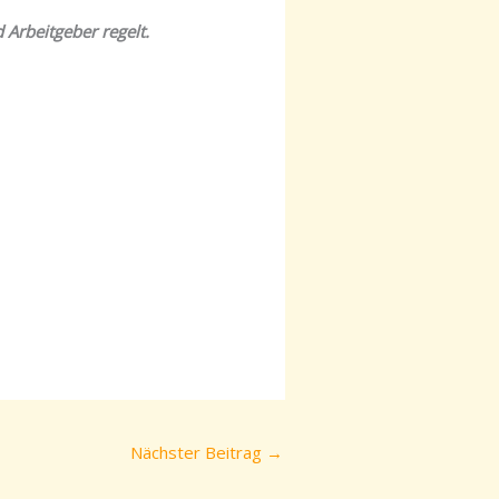
 Arbeitgeber regelt.
Nächster Beitrag
→