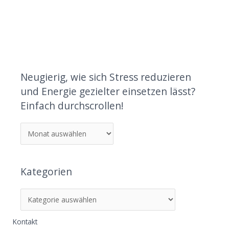
Neugierig, wie sich Stress reduzieren
und Energie gezielter einsetzen lässt?
Einfach durchscrollen!
Kategorien
Kontakt