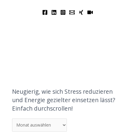
Neugierig, wie sich Stress reduzieren
und Energie gezielter einsetzen lässt?
Einfach durchscrollen!