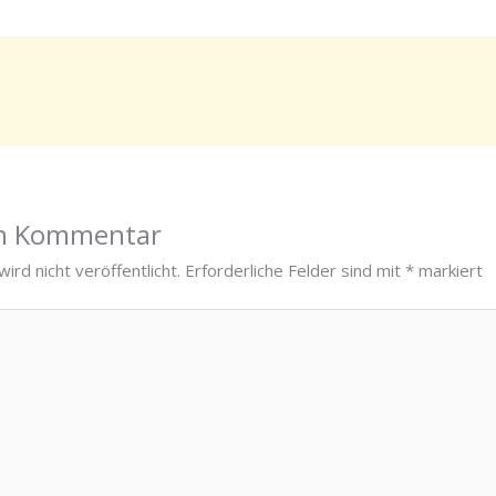
en Kommentar
ird nicht veröffentlicht.
Erforderliche Felder sind mit
*
markiert