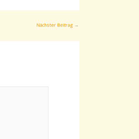
Nächster Beitrag
→