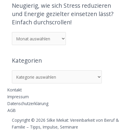
Neugierig, wie sich Stress reduzieren
und Energie gezielter einsetzen lässt?
Einfach durchscrollen!
Kategorien
Kontakt
Impressum
Datenschutzerklärung
AGB
Copyright © 2026 Silke Mekat: Vereinbarkeit von Beruf &
Familie – Tipps, Impulse, Seminare