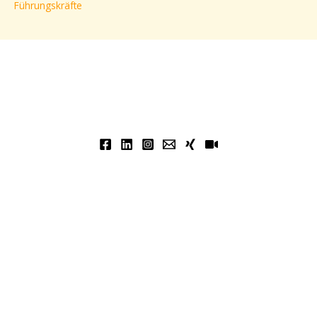
Führungskräfte