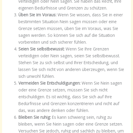
verteidigen oder Nein sagen. Sie haben das Recht, Ihre
eigenen Bedürfnisse und Grenzen zu schützen.
Üben Sie im Voraus:
Wenn Sie wissen, dass Sie in einer
bestimmten Situation Nein sagen müssen oder eine
Grenze setzen müssen, üben Sie im Voraus, was Sie
sagen werden. So können Sie sich auf die Situation
vorbereiten und sich sicherer fühlen.
Seien Sie selbstbewusst:
Wenn Sie Ihre Grenzen
verteidigen oder Nein sagen, seien Sie selbstbewusst.
Stehen Sie zu sich selbst und Ihrer Entscheidung, und
lassen Sie sich nicht von anderen überzeugen, wenn Sie
sich unwohl fühlen.
Vermeiden Sie Entschuldigungen:
Wenn Sie Nein sagen
oder eine Grenze setzen, müssen Sie sich nicht
entschuldigen. Es ist wichtig, dass Sie sich auf Ihre
Bedürfnisse und Grenzen konzentrieren und nicht auf
das, was andere denken oder fühlen.
Bleiben Sie ruhig:
Es kann schwierig sein, ruhig zu
bleiben, wenn Sie Nein sagen oder eine Grenze setzen.
Versuchen Sie jedoch, ruhig und sachlich zu bleiben, um