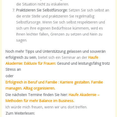
die Situation nicht zu eskalieren.
Praktizieren Sie Selbstfürsorge:
Setzen Sie sich selbst an
die erste Stelle und praktizieren Sie regelmäßig
Selbstfürsorge. Wenn Sie sich selbst respektieren und
sich um Ihre eigenen Bedürfnisse kümmern, wird es
Ihnen leichter fallen, Grenzen zu setzen und Nein zu
sagen.
Noch mehr Tipps und Unterstützung gelassen und souverän
erfolgreich zu sein
, bietet sich ein Seminar an der
Haufe
Akademie: Exklusiv für Frauen:
Gesund und leistungsfähig trotz
Stress an
oder
Erfolgreich in Beruf und Familie : Karriere gestalten. Familie
managen. Alltag organisieren.
Die nächsten Termine finden Sie hier:
Haufe Akademie –
Methoden für mehr Balance im Business.
Ich würde mich freuen, wenn wir uns dort treffen.
Zum Weiterlesen: