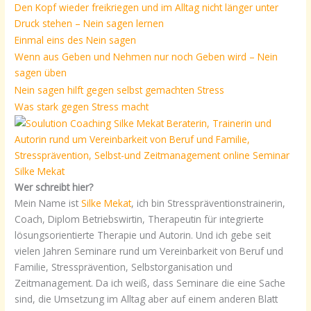
Den Kopf wieder freikriegen und im Alltag nicht länger unter
Druck stehen – Nein sagen lernen
Einmal eins des Nein sagen
Wenn aus Geben und Nehmen nur noch Geben wird – Nein
sagen üben
Nein sagen hilft gegen selbst gemachten Stress
Was stark gegen Stress macht
Wer schreibt hier?
Mein Name ist
Silke Mekat
, ich bin Stresspräventionstrainerin,
Coach, Diplom Betriebswirtin, Therapeutin für integrierte
lösungsorientierte Therapie und Autorin. Und ich gebe seit
vielen Jahren Seminare rund um Vereinbarkeit von Beruf und
Familie, Stressprävention, Selbstorganisation und
Zeitmanagement. Da ich weiß, dass Seminare die eine Sache
sind, die Umsetzung im Alltag aber auf einem anderen Blatt