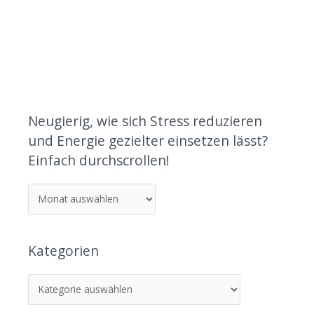
Neugierig, wie sich Stress reduzieren
und Energie gezielter einsetzen lässt?
Einfach durchscrollen!
Kategorien