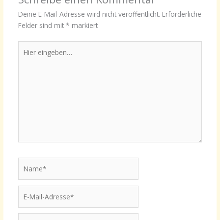
Deine E-Mail-Adresse wird nicht veröffentlicht.
Erforderliche
Felder sind mit
*
markiert
Hier
eingeben…
Name*
E-
Mail-
Adresse*
Website