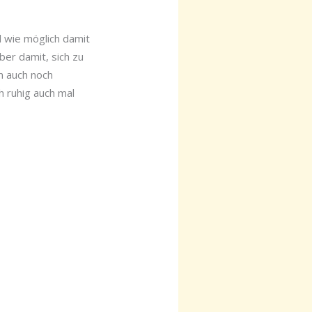
 wie möglich damit
ber damit, sich zu
n auch noch
h ruhig auch mal