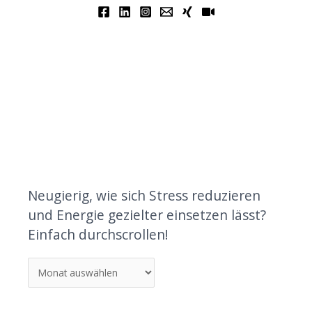
Neugierig, wie sich Stress reduzieren
und Energie gezielter einsetzen lässt?
Einfach durchscrollen!