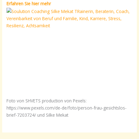
Erfahren Sie hier mehr
Foto von SHVETS production von Pexels:
https://www.pexels.com/de-de/foto/person-frau-gesichtslos-
brief-7203724/ und Silke Mekat