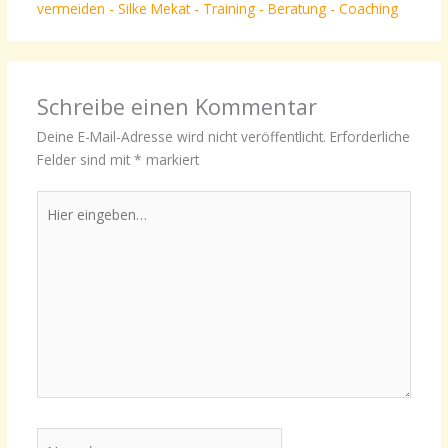
vermeiden - Silke Mekat - Training - Beratung - Coaching
Schreibe einen Kommentar
Deine E-Mail-Adresse wird nicht veröffentlicht.
Erforderliche
Felder sind mit
*
markiert
Hier
eingeben…
Name*