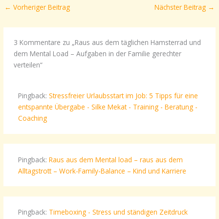
←
Vorheriger Beitrag
Nächster Beitrag
→
3 Kommentare zu „Raus aus dem täglichen Hamsterrad und
dem Mental Load – Aufgaben in der Familie gerechter
verteilen“
Pingback:
Stressfreier Urlaubsstart im Job: 5 Tipps für eine
entspannte Übergabe - Silke Mekat - Training - Beratung -
Coaching
Pingback:
Raus aus dem Mental load – raus aus dem
Alltagstrott – Work-Family-Balance – Kind und Karriere
Pingback:
Timeboxing - Stress und ständigen Zeitdruck