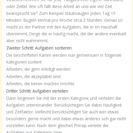
oder Zettel. Wie oft fällt diese Arbeit an und wie viel Zeit
beansprucht sie? Zum Beispiel staubsaugen jeden Tag 15
Minuten. Bügeln einmal pro Woche circa 2 Stunden. Genau so
macht es der Partner mit den Aufgaben, die er im Haushalt
übernimmt, Dinge die er häufig macht, die der andere eventuell
aber nicht wahrnimmt.
Zweiter Schritt: Aufgaben sortieren
Die beschrifteten Karten werden nun gemeinsam in folgende
Kategorien sortiert:
Arbeiten, die gern erledigt werden
Arbeiten, die akzeptabel sind
Arbeiten, die keiner machen möchte
Dritter Schritt: Aufgaben verteilen
Dann beginnen Sie mit der ersten Kategorie und verteilen die
Aufgaben untereinander. Berücksichtigen Sie dabei Häufigkeit
und Zeitfaktor. Vielleicht berücksichtigen Sie auch wer etwas
besonders gerne macht und dabei etwas anderes sich gar nicht
vorstellen kann. Nach dem gleichen Prinzip verteile die
Aufgaben aus Kategorie zwei.