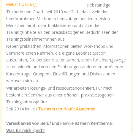
slebständige
Trainerin und Coach seit 2010 weiß ich¸ dass viele der
herkömmlichen Methoden heutzutage bei den meisten
Menschen nicht mehr funktionieren und richte die
Trainingsinhalte an den praxisbezogenen Bedürfnissen der
Trainingsteilnehmer*innen aus.
Neben praktischen Informationen bieten Workshops und
Seminare einen Rahmen, die eigene Lebenssituation
auszuloten, Stolpersteine zu enttarnen, Ideen für Lösungswege
zu entwickeln und von den Erfahrungen anderer zu profitieren.
Kurzvorträge, Gruppen-, Einzelübungen und Diskussionen
wechseln sich ab.
Wir arbeiten lösungs- und ressourcenorientiert. Für mich
besteht ein Seminar aus einer offenen, praxisbezogenen
Trainingsatmosphäre.
Seit 2014 bin ich
Trainerin der Haufe Akademie
Vereinbarkeit von Beruf und Familie ist mein Kernthema.
Was für mich spricht