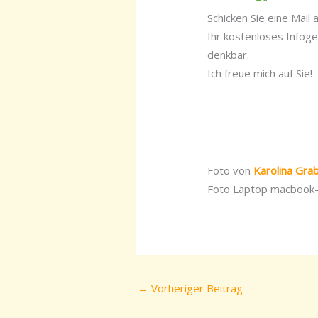
Schicken Sie eine Mail 
Ihr kostenloses Infoge
denkbar.
Ich freue mich auf Sie!
Foto von
Karolina Gr
Foto Laptop macbook-
←
Vorheriger Beitrag