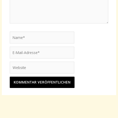
Name*
E-
Mail-
Adresse*
Website