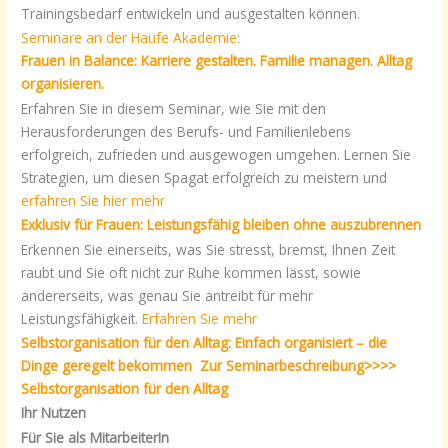
Trainingsbedarf entwickeln und ausgestalten können.
Seminare an der Haufe Akademie:
Frauen in Balance: Karriere gestalten. Familie managen. Alltag
organisieren.
Erfahren Sie in diesem Seminar, wie Sie mit den
Herausforderungen des Berufs- und Familienlebens
erfolgreich, zufrieden und ausgewogen umgehen. Lernen Sie
Strategien, um diesen Spagat erfolgreich zu meistern und
erfahren Sie hier mehr
Exklusiv für Frauen: Leistungsfähig bleiben ohne auszubrennen
Erkennen Sie einerseits, was Sie stresst, bremst, Ihnen Zeit
raubt und Sie oft nicht zur Ruhe kommen lässt, sowie
andererseits, was genau Sie antreibt für mehr
Leistungsfähigkeit.
Erfahren Sie mehr
Selbstorganisation für den Alltag: Einfach organisiert – die
Dinge geregelt bekommen Zur Seminarbeschreibung>>>>
Selbstorganisation für den Alltag
Ihr Nutzen
Für Sie als MitarbeiterIn