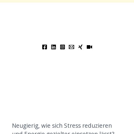
Neugierig, wie sich Stress reduzieren