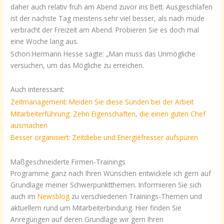
daher auch relativ früh am Abend zuvor ins Bett. Ausgeschlafen
ist der nächste Tag meistens sehr viel besser, als nach müde
verbracht der Freizeit am Abend. Probieren Sie es doch mal
eine Woche lang aus.
Schon Hermann Hesse sagte: „Man muss das Unmögliche
versuchen, um das Mögliche zu erreichen.
Auch interessant:
Zeitmanagement: Meiden Sie diese Sünden bei der Arbeit
Mitarbeiterführung: Zehn Eigenschaften, die einen guten Chef
ausmachen
Besser organisiert: Zeitdiebe und Energiefresser aufspüren
Maßgeschneiderte Firmen-Trainings
Programme ganz nach Ihren Wünschen entwickele ich gern auf
Grundlage meiner Schwerpunktthemen. Informieren Sie sich
auch im
Newsblog
zu verschiedenen Trainings-Themen und
aktuellem rund um Mitarbeiterbindung. Hier finden Sie
Anregungen auf deren Grundlage wir gern Ihren