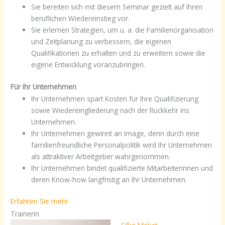
Sie bereiten sich mit diesem Seminar gezielt auf Ihren
beruflichen Wiedereinstieg vor.
Sie erlernen Strategien, um u. a. die Familienorganisation
und Zeitplanung zu verbessern, die eigenen
Qualifikationen zu erhalten und zu erweitern sowie die
eigene Entwicklung voranzubringen.
Für Ihr Unternehmen
Ihr Unternehmen spart Kosten für Ihre Qualifizierung
sowie Wiedereingliederung nach der Rückkehr ins
Unternehmen.
Ihr Unternehmen gewinnt an Image, denn durch eine
familienfreundliche Personalpolitik wird Ihr Unternehmen
als attraktiver Arbeitgeber wahrgenommen.
Ihr Unternehmen bindet qualifizierte Mitarbeiterinnen und
deren Know-how langfristig an Ihr Unternehmen.
Erfahren Sie mehr
Trainerin