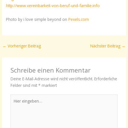
http://www.vereinbarkeit-von-beruf-und-familie.info
Photo by i love simple beyond on
Pexels.com
←
Vorheriger Beitrag
Nächster Beitrag
→
Schreibe einen Kommentar
Deine E-Mail-Adresse wird nicht veröffentlicht.
Erforderliche
Felder sind mit
*
markiert
Hier
eingeben…