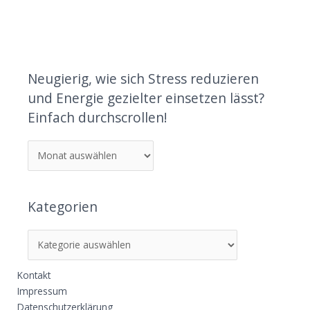
Neugierig, wie sich Stress reduzieren
und Energie gezielter einsetzen lässt?
Einfach durchscrollen!
Kategorien
Kontakt
Impressum
Datenschutzerklärung