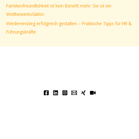
Familienfreundlichkeit ist kein Benefit mehr. Sie ist ein
:
Wettbewerbsfaktor.
Wiedereinstieg erfolgreich gestalten – Praktische Tipps für HR &
Führungskräfte