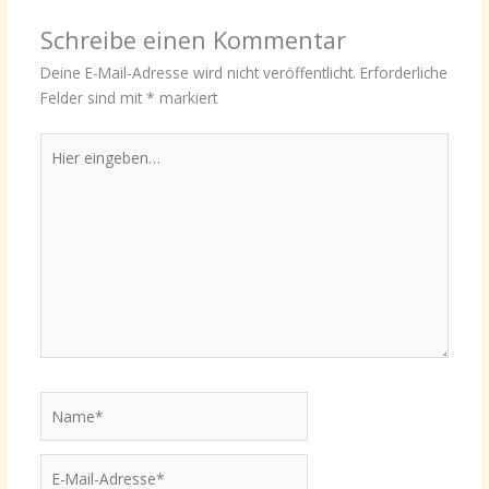
Schreibe einen Kommentar
Deine E-Mail-Adresse wird nicht veröffentlicht.
Erforderliche
Felder sind mit
*
markiert
Hier
eingeben…
Name*
E-