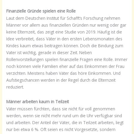
Finanzielle Gründe spielen eine Rolle
Laut dem Deutschen Institut für Schafft’s Forschung nehmen
Männer vor allem aus finanziellen Gründen nur wenig oder gar
keine Elternzeit, das zeigt eine Studie von 2019. Häufig ist die
Idee verbreitet, dass Väter in den ersten Lebensmonaten des
Kindes kaum etwas beitragen können. Doch die Bindung zum
Vater ist wichtig, gerade in dieser Zeit. Neben
Rollenvorstellungen spielen finanzielle Fragen eine Rolle. Immer
noch können viele Familien eher auf das Einkommen der Frau
verzichten. Meistens haben Väter das höre Einkommen. Und
Aufstiegschancen werden in der Regel durch die Elternzeit
reduziert.
Männer arbeiten kaum in Teilzeit
Väter müssen fürchten, dass sie nicht für voll genommen
werden, wenn sie nicht mehr rund um die Uhr verfügbar sind
und arbeiten. Der Anteil der Väter, die in Teilzeit arbeiten, liegt
nur bei etwa 6 %. Oft seien es nicht Vorgesetzte, sondern