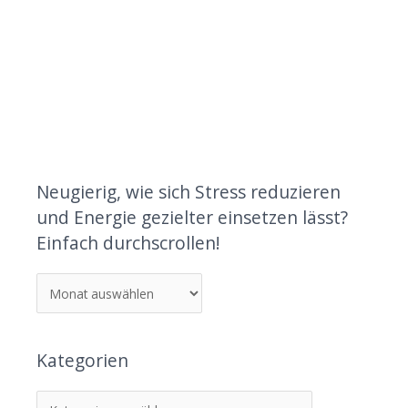
Neugierig, wie sich Stress reduzieren
und Energie gezielter einsetzen lässt?
Einfach durchscrollen!
Kategorien