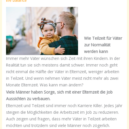
life balance
Wie Teilzeit für Väter
zur Normalität
werden kann
Immer mehr Väter wünschen sich Zeit mit ihren Kindern. In der
Realität tun sie sich meistens damit schwer. Immer noch geht
nicht einmal die Hälfte der Väter in Elternzeit, weniger arbeiten
in Teilzeit. Und wenn nehmen Väter meist nicht mehr als zwei
Monate Elternzeit. Was kann man ändern?
Viele Männer haben Sorge, sich mit einer Elternzeit die Job
Aussichten zu verbauen.
Elternzeit und Teilzeit sind immer noch Karriere Killer. Jedes Jahr
steigen die Möglichkeiten die Arbeitszeit im Job zu reduzieren.
Auch zeigen und fragen, dass mehr Väter in Teilzeit arbeiten
möchten und trotzdem sind viele Männer noch zögerlich.