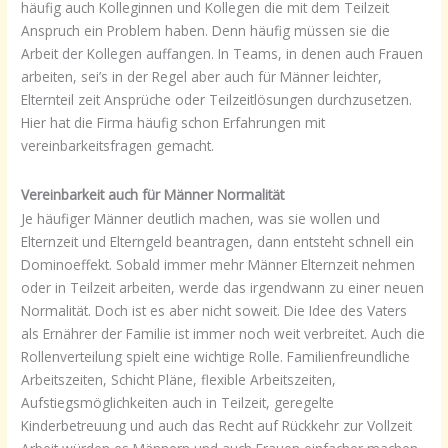
häufig auch Kolleginnen und Kollegen die mit dem Teilzeit
Anspruch ein Problem haben. Denn häufig müssen sie die
Arbeit der Kollegen auffangen. In Teams, in denen auch Frauen
arbeiten, sei’s in der Regel aber auch für Männer leichter,
Elternteil zeit Ansprüche oder Teilzeitlösungen durchzusetzen.
Hier hat die Firma häufig schon Erfahrungen mit
vereinbarkeitsfragen gemacht.
Vereinbarkeit auch für Männer Normalität
Je häufiger Männer deutlich machen, was sie wollen und
Elternzeit und Elterngeld beantragen, dann entsteht schnell ein
Dominoeffekt. Sobald immer mehr Männer Elternzeit nehmen
oder in Teilzeit arbeiten, werde das irgendwann zu einer neuen
Normalität. Doch ist es aber nicht soweit. Die Idee des Vaters
als Ernährer der Familie ist immer noch weit verbreitet. Auch die
Rollenverteilung spielt eine wichtige Rolle. Familienfreundliche
Arbeitszeiten, Schicht Pläne, flexible Arbeitszeiten,
Aufstiegsmöglichkeiten auch in Teilzeit, geregelte
Kinderbetreuung und auch das Recht auf Rückkehr zur Vollzeit