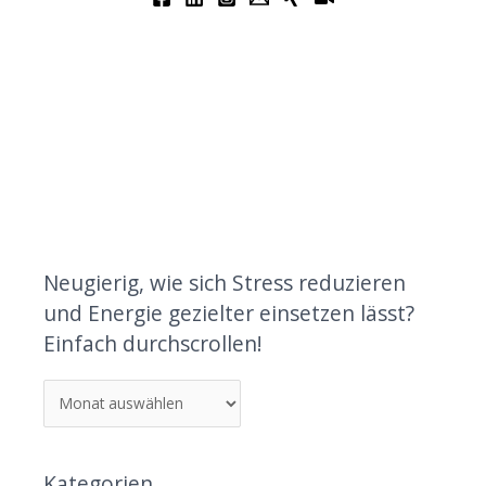
Neugierig, wie sich Stress reduzieren
und Energie gezielter einsetzen lässt?
Einfach durchscrollen!
Kategorien