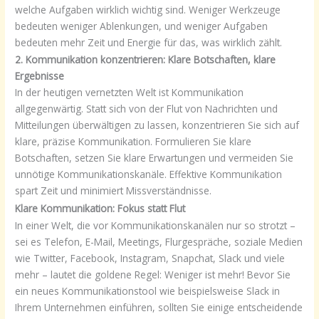
welche Aufgaben wirklich wichtig sind. Weniger Werkzeuge
bedeuten weniger Ablenkungen, und weniger Aufgaben
bedeuten mehr Zeit und Energie für das, was wirklich zählt.
2. Kommunikation konzentrieren: Klare Botschaften, klare
Ergebnisse
In der heutigen vernetzten Welt ist Kommunikation
allgegenwärtig. Statt sich von der Flut von Nachrichten und
Mitteilungen überwältigen zu lassen, konzentrieren Sie sich auf
klare, präzise Kommunikation. Formulieren Sie klare
Botschaften, setzen Sie klare Erwartungen und vermeiden Sie
unnötige Kommunikationskanäle. Effektive Kommunikation
spart Zeit und minimiert Missverständnisse.
Klare Kommunikation: Fokus statt Flut
In einer Welt, die vor Kommunikationskanälen nur so strotzt –
sei es Telefon, E-Mail, Meetings, Flurgespräche, soziale Medien
wie Twitter, Facebook, Instagram, Snapchat, Slack und viele
mehr – lautet die goldene Regel: Weniger ist mehr! Bevor Sie
ein neues Kommunikationstool wie beispielsweise Slack in
Ihrem Unternehmen einführen, sollten Sie einige entscheidende