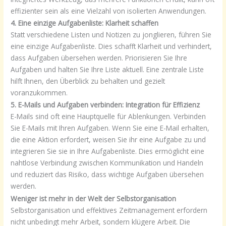
effizienter sein als eine Vielzahl von isolierten Anwendungen.
4. Eine einzige Aufgabenliste: Klarheit schaffen
Statt verschiedene Listen und Notizen zu jonglieren, führen Sie
eine einzige Aufgabenliste. Dies schafft Klarheit und verhindert,
dass Aufgaben übersehen werden. Priorisieren Sie Ihre
Aufgaben und halten Sie Ihre Liste aktuell. Eine zentrale Liste
hilft Ihnen, den Überblick zu behalten und gezielt
voranzukommen.
5. E-Mails und Aufgaben verbinden: Integration für Effizienz
E-Mails sind oft eine Hauptquelle für Ablenkungen. Verbinden
Sie E-Mails mit Ihren Aufgaben. Wenn Sie eine E-Mail erhalten,
die eine Aktion erfordert, weisen Sie ihr eine Aufgabe zu und
integrieren Sie sie in Ihre Aufgabenliste. Dies ermöglicht eine
nahtlose Verbindung zwischen Kommunikation und Handeln
und reduziert das Risiko, dass wichtige Aufgaben übersehen
werden.
Weniger ist mehr in der Welt der Selbstorganisation
Selbstorganisation und effektives Zeitmanagement erfordern
nicht unbedingt mehr Arbeit, sondern klügere Arbeit. Die