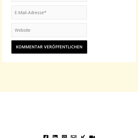
E-
Mail-
Adresse*
Website