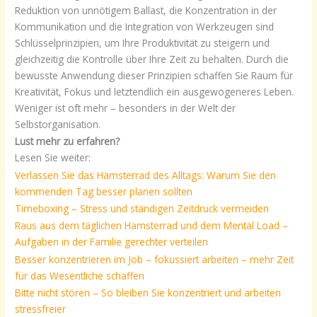
Reduktion von unnötigem Ballast, die Konzentration in der
Kommunikation und die Integration von Werkzeugen sind
Schlüsselprinzipien, um Ihre Produktivität zu steigern und
gleichzeitig die Kontrolle über Ihre Zeit zu behalten. Durch die
bewusste Anwendung dieser Prinzipien schaffen Sie Raum für
Kreativität, Fokus und letztendlich ein ausgewogeneres Leben.
Weniger ist oft mehr – besonders in der Welt der
Selbstorganisation.
Lust mehr zu erfahren?
Lesen Sie weiter:
Verlassen Sie das Hamsterrad des Alltags: Warum Sie den
kommenden Tag besser planen sollten
Timeboxing – Stress und ständigen Zeitdruck vermeiden
Raus aus dem täglichen Hamsterrad und dem Mental Load –
Aufgaben in der Familie gerechter verteilen
Besser konzentrieren im Job – fokussiert arbeiten – mehr Zeit
für das Wesentliche schaffen
Bitte nicht stören – So bleiben Sie konzentriert und arbeiten
stressfreier