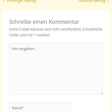
←
Vorheriger Beitrag
Nächster Beitrag
→
Schreibe einen Kommentar
Deine E-Mail-Adresse wird nicht veröffentlicht.
Erforderliche
Felder sind mit
*
markiert
Hier
eingeben…
Name*