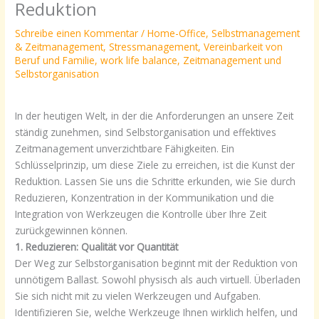
Reduktion
Schreibe einen Kommentar
/
Home-Office
,
Selbstmanagement
& Zeitmanagement
,
Stressmanagement
,
Vereinbarkeit von
Beruf und Familie
,
work life balance
,
Zeitmanagement und
Selbstorganisation
In der heutigen Welt, in der die Anforderungen an unsere Zeit
ständig zunehmen, sind Selbstorganisation und effektives
Zeitmanagement unverzichtbare Fähigkeiten. Ein
Schlüsselprinzip, um diese Ziele zu erreichen, ist die Kunst der
Reduktion. Lassen Sie uns die Schritte erkunden, wie Sie durch
Reduzieren, Konzentration in der Kommunikation und die
Integration von Werkzeugen die Kontrolle über Ihre Zeit
zurückgewinnen können.
1. Reduzieren: Qualität vor Quantität
Der Weg zur Selbstorganisation beginnt mit der Reduktion von
unnötigem Ballast. Sowohl physisch als auch virtuell. Überladen
Sie sich nicht mit zu vielen Werkzeugen und Aufgaben.
Identifizieren Sie, welche Werkzeuge Ihnen wirklich helfen, und