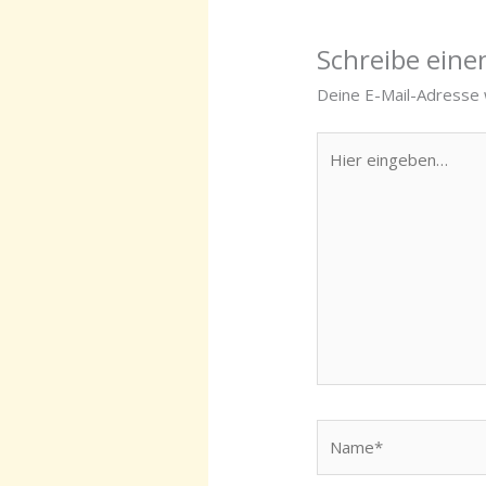
Schreibe ein
Deine E-Mail-Adresse w
Hier
eingeben…
Name*