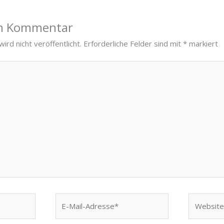
en Kommentar
ird nicht veröffentlicht.
Erforderliche Felder sind mit
*
markiert
E-
Website
Mail-