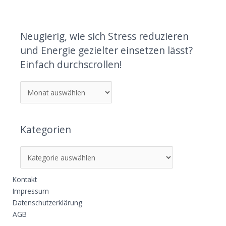
Neugierig, wie sich Stress reduzieren
und Energie gezielter einsetzen lässt?
Einfach durchscrollen!
Kategorien
Kontakt
Impressum
Datenschutzerklärung
AGB