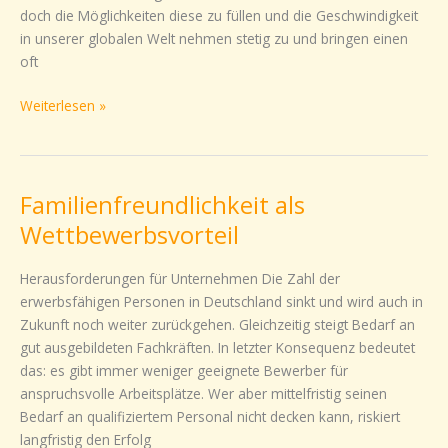
doch die Möglichkeiten diese zu füllen und die Geschwindigkeit
in unserer globalen Welt nehmen stetig zu und bringen einen
oft
Weiterlesen »
Familienfreundlichkeit als
Familienfreundlichkeit
als
Wettbewerbsvorteil
Wettbewerbsvorteil
Herausforderungen für Unternehmen Die Zahl der
erwerbsfähigen Personen in Deutschland sinkt und wird auch in
Zukunft noch weiter zurückgehen. Gleichzeitig steigt Bedarf an
gut ausgebildeten Fachkräften. In letzter Konsequenz bedeutet
das: es gibt immer weniger geeignete Bewerber für
anspruchsvolle Arbeitsplätze. Wer aber mittelfristig seinen
Bedarf an qualifiziertem Personal nicht decken kann, riskiert
langfristig den Erfolg