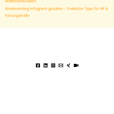
Wettbewerbsfaktor.
Wiedereinstieg erfolgreich gestalten – Praktische Tipps für HR &
Führungskräfte