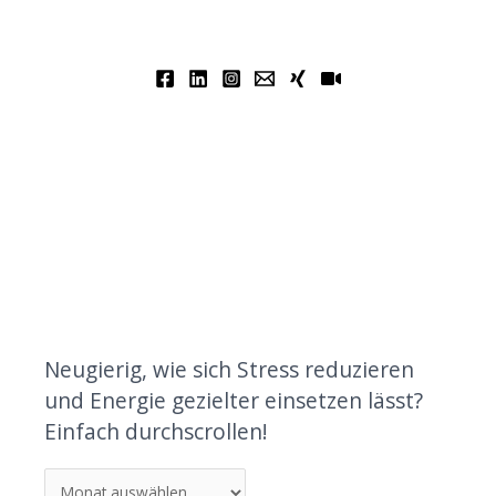
Neugierig, wie sich Stress reduzieren
und Energie gezielter einsetzen lässt?
Einfach durchscrollen!