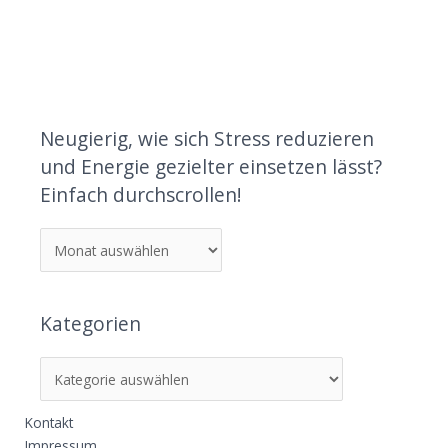
Neugierig, wie sich Stress reduzieren
und Energie gezielter einsetzen lässt?
Einfach durchscrollen!
Kategorien
Kontakt
Impressum