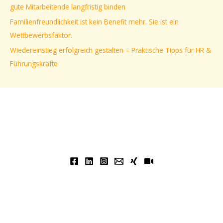
gute Mitarbeitende langfristig binden
h
Familienfreundlichkeit ist kein Benefit mehr. Sie ist ein
:
Wettbewerbsfaktor.
Wiedereinstieg erfolgreich gestalten – Praktische Tipps für HR &
Führungskräfte