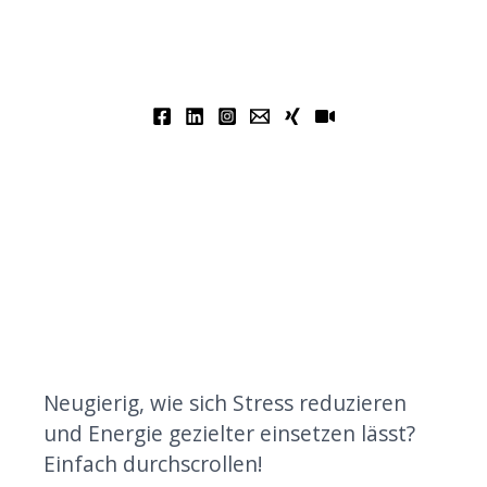
Neugierig, wie sich Stress reduzieren
und Energie gezielter einsetzen lässt?
Einfach durchscrollen!