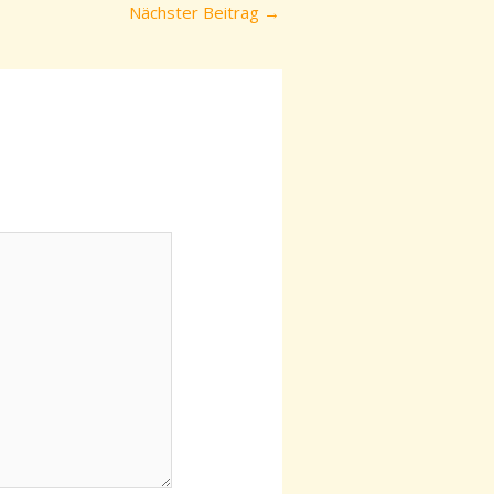
Nächster Beitrag
→