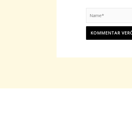
Name*