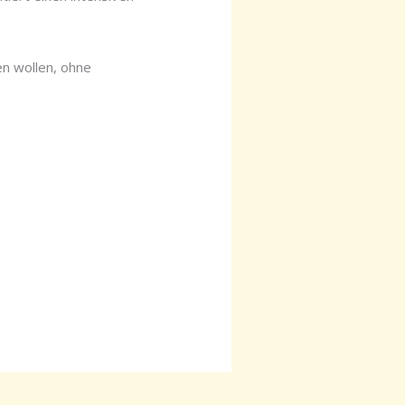
en wollen, ohne