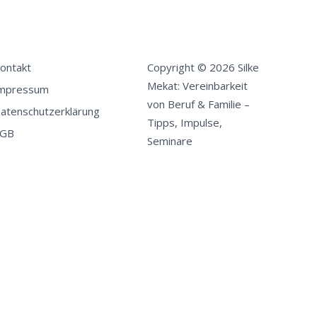
ontakt
Copyright © 2026 Silke
Mekat: Vereinbarkeit
mpressum
von Beruf & Familie –
atenschutzerklärung
Tipps, Impulse,
GB
Seminare