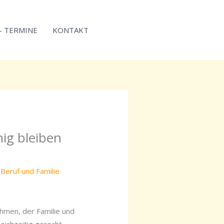
 – TERMINE
KONTAKT
ig bleiben
 Beruf und Familie
hmen, der Familie und