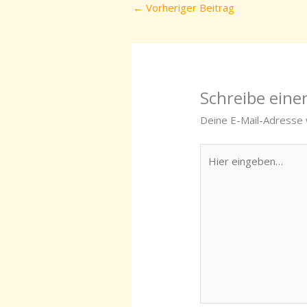
←
Vorheriger Beitrag
Schreibe ein
Deine E-Mail-Adresse w
Hier
eingeben…