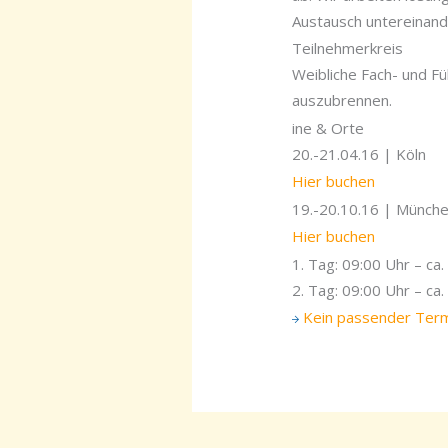
Austausch untereinande
Teilnehmerkreis
Weibliche Fach- und Fü
auszubrennen.
ine & Orte
20.-21.04.16 | Köln 
Hier buchen
19.-20.10.16 | Münc
Hier buchen
1. Tag: 09:00 Uhr – ca
2. Tag: 09:00 Uhr – ca
Kein passender Ter