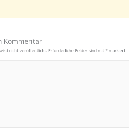
en Kommentar
ird nicht veröffentlicht.
Erforderliche Felder sind mit
*
markiert