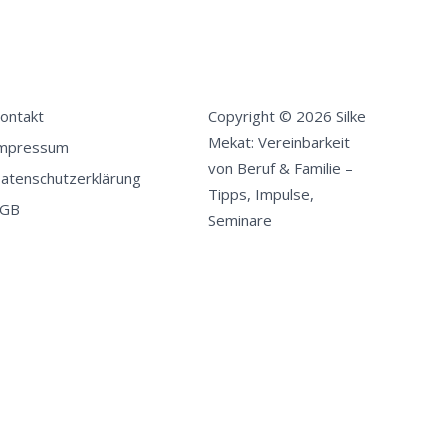
ontakt
Copyright © 2026 Silke
Mekat: Vereinbarkeit
mpressum
von Beruf & Familie –
atenschutzerklärung
Tipps, Impulse,
GB
Seminare